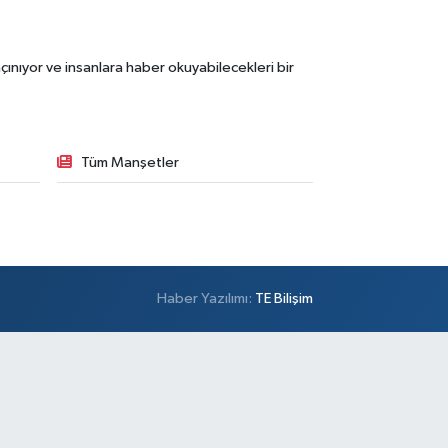
ınıyor ve insanlara haber okuyabilecekleri bir
Tüm Manşetler
Haber Yazılımı:
TE Bilişim