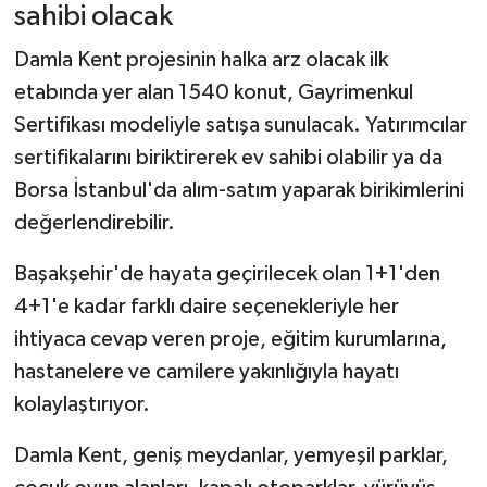
sahibi olacak
Damla Kent projesinin halka arz olacak ilk
etabında yer alan 1540 konut, Gayrimenkul
Sertifikası modeliyle satışa sunulacak. Yatırımcılar
sertifikalarını biriktirerek ev sahibi olabilir ya da
Borsa İstanbul'da alım-satım yaparak birikimlerini
değerlendirebilir.
Başakşehir'de hayata geçirilecek olan 1+1'den
4+1'e kadar farklı daire seçenekleriyle her
ihtiyaca cevap veren proje, eğitim kurumlarına,
hastanelere ve camilere yakınlığıyla hayatı
kolaylaştırıyor.
Damla Kent, geniş meydanlar, yemyeşil parklar,