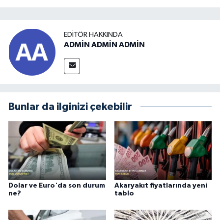
EDITÖR HAKKINDA
ADMİN ADMİN ADMİN
Bunlar da ilginizi çekebilir
Dolar ve Euro'da son durum
Akaryakıt fiyatlarında yeni
ne?
tablo