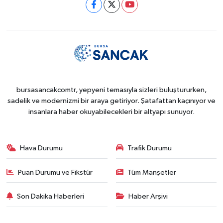
bursasancakcomtr, yepyeni temasıyla sizleri buluştururken,
sadelik ve modernizmi bir araya getiriyor. Şatafattan kaçınıyor ve
insanlara haber okuyabilecekleri bir altyapı sunuyor.
Hava Durumu
Trafik Durumu
Puan Durumu ve Fikstür
Tüm Manşetler
Son Dakika Haberleri
Haber Arşivi