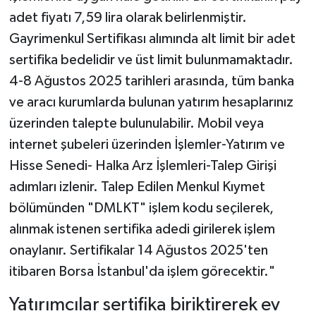
adet fiyatı 7,59 lira olarak belirlenmiştir.
Gayrimenkul Sertifikası alımında alt limit bir adet
sertifika bedelidir ve üst limit bulunmamaktadır.
4-8 Ağustos 2025 tarihleri arasında, tüm banka
ve aracı kurumlarda bulunan yatırım hesaplarınız
üzerinden talepte bulunulabilir. Mobil veya
internet şubeleri üzerinden İşlemler-Yatırım ve
Hisse Senedi- Halka Arz İşlemleri-Talep Girişi
adımları izlenir. Talep Edilen Menkul Kıymet
bölümünden "DMLKT" işlem kodu seçilerek,
alınmak istenen sertifika adedi girilerek işlem
onaylanır. Sertifikalar 14 Ağustos 2025'ten
itibaren Borsa İstanbul'da işlem görecektir."
Yatırımcılar sertifika biriktirerek ev