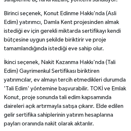
Birinci seçenek, Konut Edinme Hakkı'nda (Asli
Edim) yatırımcı, Damla Kent projesinden almak
istediği ev için gerekli miktarda sertifikayı kendi
bütçesine uygun şekilde biriktirir ve proje
tamamlandığında istediği eve sahip olur.
İkinci seçenek, Nakit Kazanma Hakkı'nda (Tali
Edim) Gayrimenkul Sertifikası biriktiren
yatırımcılar, ev almayı tercih etmedikleri durumda
'Tali Edim' yöntemine başvurabilir. TOKİ ve Emlak
Konut, proje sonunda tali edim kapsamında
daireleri açık artırmayla satışa çıkarır. Elde edilen
gelir sertifika sahiplerinin yatırım hesaplarına
payları oranında nakit olarak aktarılır.