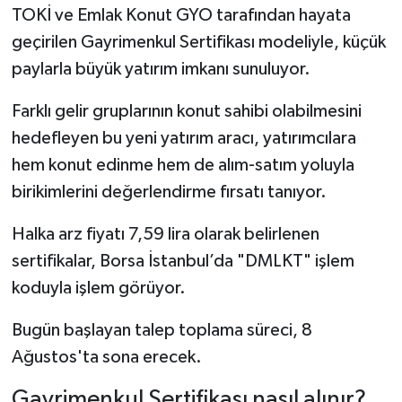
TOKİ ve Emlak Konut GYO tarafından hayata
geçirilen Gayrimenkul Sertifikası modeliyle, küçük
paylarla büyük yatırım imkanı sunuluyor.
Farklı gelir gruplarının konut sahibi olabilmesini
hedefleyen bu yeni yatırım aracı, yatırımcılara
hem konut edinme hem de alım-satım yoluyla
birikimlerini değerlendirme fırsatı tanıyor.
Halka arz fiyatı 7,59 lira olarak belirlenen
sertifikalar, Borsa İstanbul’da "DMLKT" işlem
koduyla işlem görüyor.
Bugün başlayan talep toplama süreci, 8
Ağustos'ta sona erecek.
Gayrimenkul Sertifikası nasıl alınır?