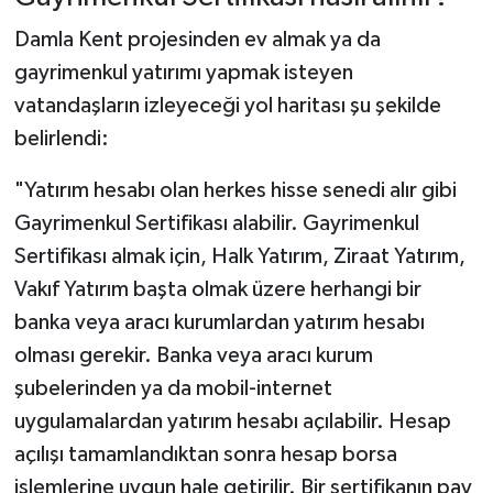
Damla Kent projesinden ev almak ya da
gayrimenkul yatırımı yapmak isteyen
vatandaşların izleyeceği yol haritası şu şekilde
belirlendi:
"Yatırım hesabı olan herkes hisse senedi alır gibi
Gayrimenkul Sertifikası alabilir. Gayrimenkul
Sertifikası almak için, Halk Yatırım, Ziraat Yatırım,
Vakıf Yatırım başta olmak üzere herhangi bir
banka veya aracı kurumlardan yatırım hesabı
olması gerekir. Banka veya aracı kurum
şubelerinden ya da mobil-internet
uygulamalardan yatırım hesabı açılabilir. Hesap
açılışı tamamlandıktan sonra hesap borsa
işlemlerine uygun hale getirilir. Bir sertifikanın pay