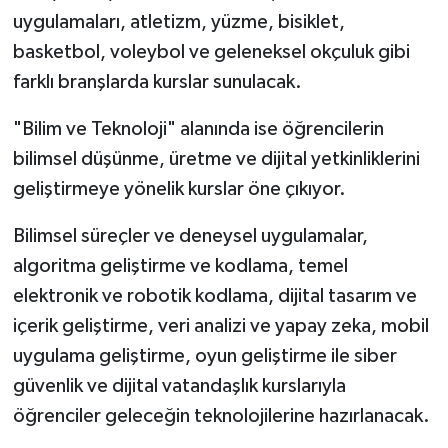
uygulamaları, atletizm, yüzme, bisiklet,
basketbol, voleybol ve geleneksel okçuluk gibi
farklı branşlarda kurslar sunulacak.
"Bilim ve Teknoloji" alanında ise öğrencilerin
bilimsel düşünme, üretme ve dijital yetkinliklerini
geliştirmeye yönelik kurslar öne çıkıyor.
Bilimsel süreçler ve deneysel uygulamalar,
algoritma geliştirme ve kodlama, temel
elektronik ve robotik kodlama, dijital tasarım ve
içerik geliştirme, veri analizi ve yapay zeka, mobil
uygulama geliştirme, oyun geliştirme ile siber
güvenlik ve dijital vatandaşlık kurslarıyla
öğrenciler geleceğin teknolojilerine hazırlanacak.