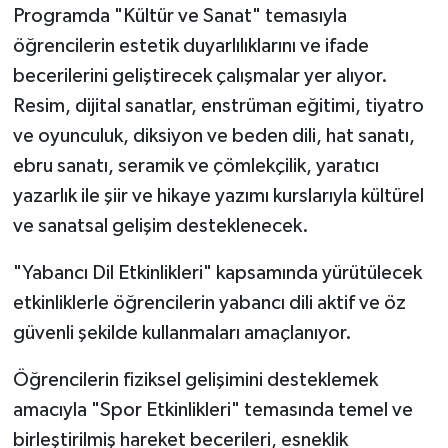
Programda "Kültür ve Sanat" temasıyla
öğrencilerin estetik duyarlılıklarını ve ifade
becerilerini geliştirecek çalışmalar yer alıyor.
Resim, dijital sanatlar, enstrüman eğitimi, tiyatro
ve oyunculuk, diksiyon ve beden dili, hat sanatı,
ebru sanatı, seramik ve çömlekçilik, yaratıcı
yazarlık ile şiir ve hikaye yazımı kurslarıyla kültürel
ve sanatsal gelişim desteklenecek.
"Yabancı Dil Etkinlikleri" kapsamında yürütülecek
etkinliklerle öğrencilerin yabancı dili aktif ve öz
güvenli şekilde kullanmaları amaçlanıyor.
Öğrencilerin fiziksel gelişimini desteklemek
amacıyla "Spor Etkinlikleri" temasında temel ve
birleştirilmiş hareket becerileri, esneklik