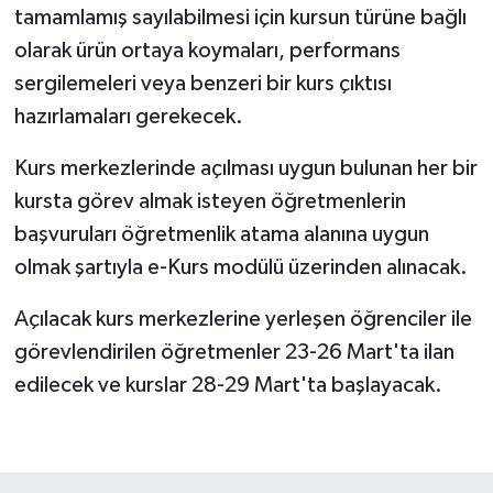
tamamlamış sayılabilmesi için kursun türüne bağlı
olarak ürün ortaya koymaları, performans
sergilemeleri veya benzeri bir kurs çıktısı
hazırlamaları gerekecek.
Kurs merkezlerinde açılması uygun bulunan her bir
kursta görev almak isteyen öğretmenlerin
başvuruları öğretmenlik atama alanına uygun
olmak şartıyla e-Kurs modülü üzerinden alınacak.
Açılacak kurs merkezlerine yerleşen öğrenciler ile
görevlendirilen öğretmenler 23-26 Mart'ta ilan
edilecek ve kurslar 28-29 Mart'ta başlayacak.