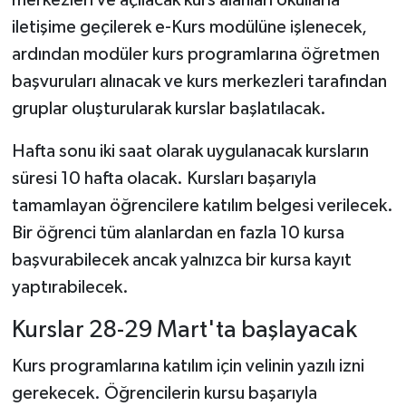
merkezleri ve açılacak kurs alanları okullarla
iletişime geçilerek e-Kurs modülüne işlenecek,
ardından modüler kurs programlarına öğretmen
başvuruları alınacak ve kurs merkezleri tarafından
gruplar oluşturularak kurslar başlatılacak.
Hafta sonu iki saat olarak uygulanacak kursların
süresi 10 hafta olacak. Kursları başarıyla
tamamlayan öğrencilere katılım belgesi verilecek.
Bir öğrenci tüm alanlardan en fazla 10 kursa
başvurabilecek ancak yalnızca bir kursa kayıt
yaptırabilecek.
Kurslar 28-29 Mart'ta başlayacak
Kurs programlarına katılım için velinin yazılı izni
gerekecek. Öğrencilerin kursu başarıyla