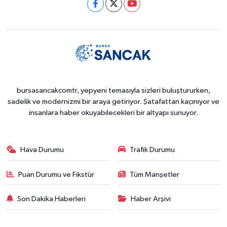
bursasancakcomtr, yepyeni temasıyla sizleri buluştururken,
sadelik ve modernizmi bir araya getiriyor. Şatafattan kaçınıyor ve
insanlara haber okuyabilecekleri bir altyapı sunuyor.
Hava Durumu
Trafik Durumu
Puan Durumu ve Fikstür
Tüm Manşetler
Son Dakika Haberleri
Haber Arşivi