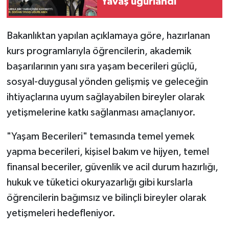
Yavaş uğurlandı
Bakanlıktan yapılan açıklamaya göre, hazırlanan
kurs programlarıyla öğrencilerin, akademik
başarılarının yanı sıra yaşam becerileri güçlü,
sosyal-duygusal yönden gelişmiş ve geleceğin
ihtiyaçlarına uyum sağlayabilen bireyler olarak
yetişmelerine katkı sağlanması amaçlanıyor.
"Yaşam Becerileri" temasında temel yemek
yapma becerileri, kişisel bakım ve hijyen, temel
finansal beceriler, güvenlik ve acil durum hazırlığı,
hukuk ve tüketici okuryazarlığı gibi kurslarla
öğrencilerin bağımsız ve bilinçli bireyler olarak
yetişmeleri hedefleniyor.