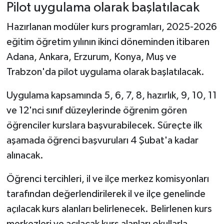
Pilot uygulama olarak başlatılacak
Hazırlanan modüler kurs programları, 2025-2026
eğitim öğretim yılının ikinci döneminden itibaren
Adana, Ankara, Erzurum, Konya, Muş ve
Trabzon'da pilot uygulama olarak başlatılacak.
Uygulama kapsamında 5, 6, 7, 8, hazırlık, 9, 10, 11
ve 12'nci sınıf düzeylerinde öğrenim gören
öğrenciler kurslara başvurabilecek. Süreçte ilk
aşamada öğrenci başvuruları 4 Şubat'a kadar
alınacak.
Öğrenci tercihleri, il ve ilçe merkez komisyonları
tarafından değerlendirilerek il ve ilçe genelinde
açılacak kurs alanları belirlenecek. Belirlenen kurs