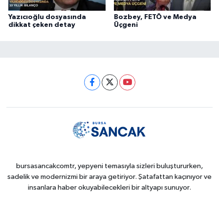
Yazıcıoğlu dosyasında
Bozbey, FETÖ ve Medya
dikkat çeken detay
Üçgeni
bursasancakcomtr, yepyeni temasıyla sizleri buluştururken,
sadelik ve modernizmi bir araya getiriyor. Şatafattan kaçınıyor ve
insanlara haber okuyabilecekleri bir altyapı sunuyor.