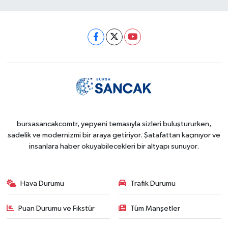
bursasancakcomtr, yepyeni temasıyla sizleri buluştururken,
sadelik ve modernizmi bir araya getiriyor. Şatafattan kaçınıyor ve
insanlara haber okuyabilecekleri bir altyapı sunuyor.
Hava Durumu
Trafik Durumu
Puan Durumu ve Fikstür
Tüm Manşetler