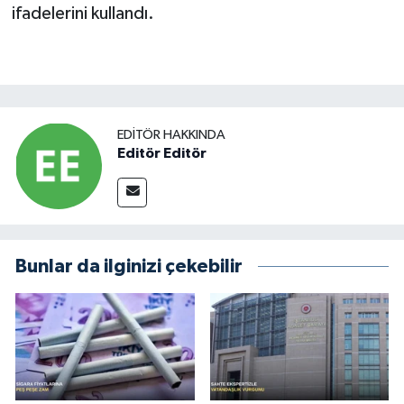
ifadelerini kullandı.
EDITÖR HAKKINDA
Editör Editör
Bunlar da ilginizi çekebilir