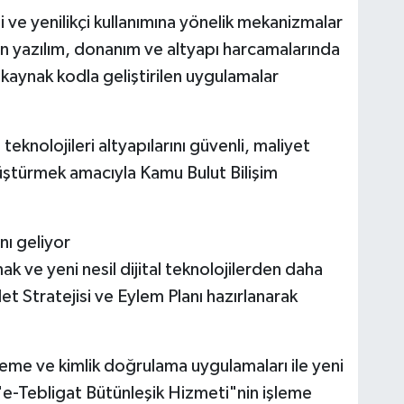
 ve yenilikçi kullanımına yönelik mekanizmalar
ilen yazılım, donanım ve altyapı harcamalarında
 kaynak kodla geliştirilen uygulamalar
eknolojileri altyapılarını güvenli, maliyet
üştürmek amacıyla Kamu Bulut Bilişim
nı geliyor
 ve yeni nesil dijital teknolojilerden daha
et Stratejisi ve Eylem Planı hazırlanarak
eme ve kimlik doğrulama uygulamaları ile yeni
"e-Tebligat Bütünleşik Hizmeti"nin işleme