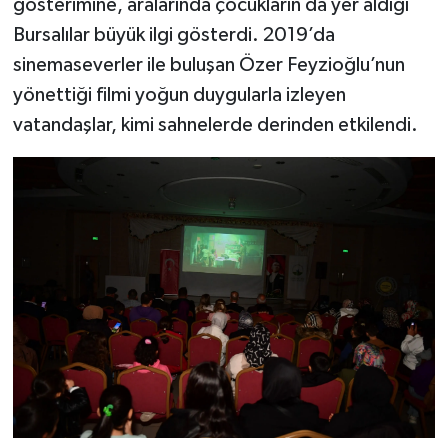
gösterimine, aralarında çocukların da yer aldığı
Bursalılar büyük ilgi gösterdi. 2019’da
sinemaseverler ile buluşan Özer Feyzioğlu’nun
yönettiği filmi yoğun duygularla izleyen
vatandaşlar, kimi sahnelerde derinden etkilendi.