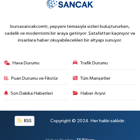
bursasancakcomtr, yepyeni temasıyla sizleri buluştururken,
sadelik ve modernizmi bir araya getiriyor. Şatafattan kaçınıyor ve
insanlara haber okuyabilecekleri bir altyapı sunuyor.
Hava Durumu
Trafik Durumu
Puan Durumu ve Fikstür
Tüm Manşetler
Son Dakika Haberleri
Haber Arşivi
RSS
Copyright © 2024. Her hakkı saklıdır.