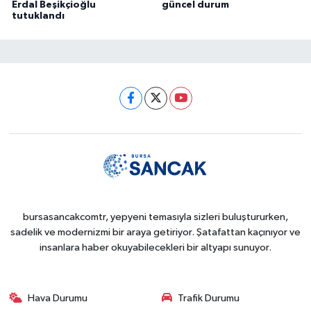
Erdal Beşikçioğlu
güncel durum
tutuklandı
bursasancakcomtr, yepyeni temasıyla sizleri buluştururken,
sadelik ve modernizmi bir araya getiriyor. Şatafattan kaçınıyor ve
insanlara haber okuyabilecekleri bir altyapı sunuyor.
Hava Durumu
Trafik Durumu