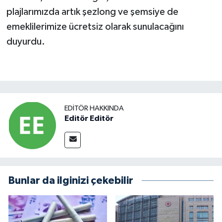
plajlarımızda artık şezlong ve şemsiye de
emeklilerimize ücretsiz olarak sunulacağını
duyurdu.
EDITÖR HAKKINDA
Editör Editör
Bunlar da ilginizi çekebilir