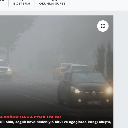
GÖSTERIM
OKUNMA SÜRESI