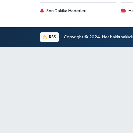
Son Dakika Haberleri
Ha
RSS
Copyright © 2024. Her hakkı saklıdı