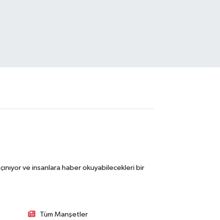
ınıyor ve insanlara haber okuyabilecekleri bir
Tüm Manşetler