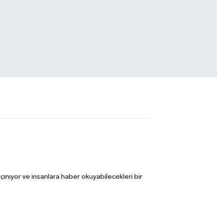
ınıyor ve insanlara haber okuyabilecekleri bir