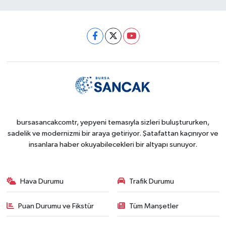
bursasancakcomtr, yepyeni temasıyla sizleri buluştururken,
sadelik ve modernizmi bir araya getiriyor. Şatafattan kaçınıyor ve
insanlara haber okuyabilecekleri bir altyapı sunuyor.
Hava Durumu
Trafik Durumu
Puan Durumu ve Fikstür
Tüm Manşetler