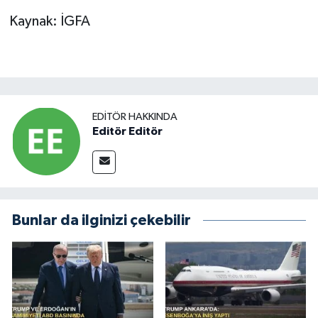
Kaynak: İGFA
EDITÖR HAKKINDA
Editör Editör
Bunlar da ilginizi çekebilir