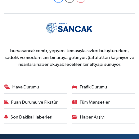
bursasancakcomtr, yepyeni temasıyla sizleri buluştururken,
sadelik ve modernizmi bir araya getiriyor. Şatafattan kaçınıyor ve
insanlara haber okuyabilecekleri bir altyapı sunuyor.
Hava Durumu
Trafik Durumu
Puan Durumu ve Fikstür
Tüm Manşetler
Son Dakika Haberleri
Haber Arşivi