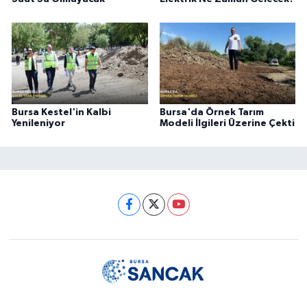
Bursa Kestel'in Kalbi
Bursa'da Örnek Tarım
Yenileniyor
Modeli İlgileri Üzerine Çekti