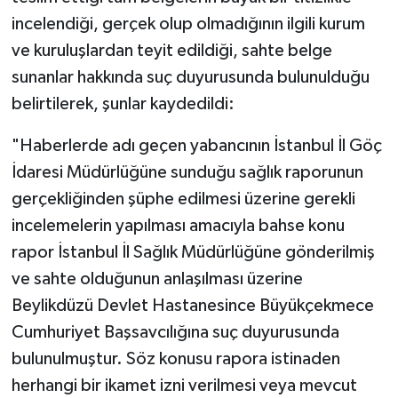
incelendiği, gerçek olup olmadığının ilgili kurum
ve kuruluşlardan teyit edildiği, sahte belge
sunanlar hakkında suç duyurusunda bulunulduğu
belirtilerek, şunlar kaydedildi:
"Haberlerde adı geçen yabancının İstanbul İl Göç
İdaresi Müdürlüğüne sunduğu sağlık raporunun
gerçekliğinden şüphe edilmesi üzerine gerekli
incelemelerin yapılması amacıyla bahse konu
rapor İstanbul İl Sağlık Müdürlüğüne gönderilmiş
ve sahte olduğunun anlaşılması üzerine
Beylikdüzü Devlet Hastanesince Büyükçekmece
Cumhuriyet Başsavcılığına suç duyurusunda
bulunulmuştur. Söz konusu rapora istinaden
herhangi bir ikamet izni verilmesi veya mevcut