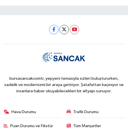
bursasancakcomtr, yepyeni temasıyla sizleri buluştururken,
sadelik ve modernizmi bir araya getiriyor. Şatafattan kaçınıyor ve
insanlara haber okuyabilecekleri bir altyapı sunuyor.
Hava Durumu
Trafik Durumu
Puan Durumu ve Fikstür
Tüm Manşetler