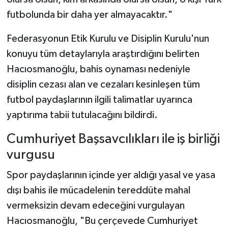
futbolunda bir daha yer almayacaktır."
Federasyonun Etik Kurulu ve Disiplin Kurulu'nun
konuyu tüm detaylarıyla araştırdığını belirten
Hacıosmanoğlu, bahis oynaması nedeniyle
disiplin cezası alan ve cezaları kesinleşen tüm
futbol paydaşlarının ilgili talimatlar uyarınca
yaptırıma tabii tutulacağını bildirdi.
Cumhuriyet Başsavcılıkları ile iş birliği
vurgusu
Spor paydaşlarının içinde yer aldığı yasal ve yasa
dışı bahis ile mücadelenin tereddüte mahal
vermeksizin devam edeceğini vurgulayan
Hacıosmanoğlu, "Bu çerçevede Cumhuriyet