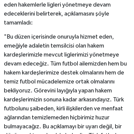
eden hakemlerle ligleri yönetmeye devam
edeceklerini belirterek, açıklamasını şöyle
tamamladı:
"Bu düzen içerisinde onuruyla hizmet eden,
emeğiyle adaletin temsilcisi olan hakem
kardeşlerimizle mevcut liglerimizi yönetmeye
devam edeceğiz. Tüm futbol ailemizden hem bu
hakem kardeşlerimize destek olmalarını hem de
temiz futbol mücadelemize ortak olmalarını
bekliyoruz. Görevini layığıyla yapan hakem
kardeşlerimizin sonuna kadar arkasındayız. Türk
futbolunu şaibeden, kirli ilişkilerden ve menfaat
ağlarından temizlemeden hiçbirimiz huzur
bulmayacağız. Bu açıklamayı bir uyarı değil, bir