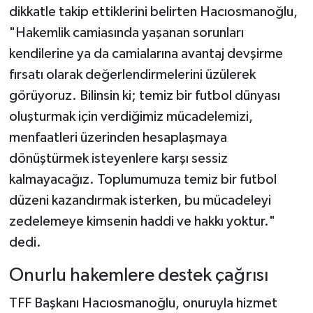
dikkatle takip ettiklerini belirten Hacıosmanoğlu,
"Hakemlik camiasında yaşanan sorunları
kendilerine ya da camialarına avantaj devşirme
fırsatı olarak değerlendirmelerini üzülerek
görüyoruz. Bilinsin ki; temiz bir futbol dünyası
oluşturmak için verdiğimiz mücadelemizi,
menfaatleri üzerinden hesaplaşmaya
dönüştürmek isteyenlere karşı sessiz
kalmayacağız. Toplumumuza temiz bir futbol
düzeni kazandırmak isterken, bu mücadeleyi
zedelemeye kimsenin haddi ve hakkı yoktur."
dedi.
Onurlu hakemlere destek çağrısı
TFF Başkanı Hacıosmanoğlu, onuruyla hizmet