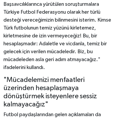
Başsavcılıklarınca yürütülen soruşturmalara
Türkiye Futbol Federasyonu olarak her türlü
desteği vereceğimizin bilinmesini isterim. Kimse
Türk futbolunun temiz yüzünü kirletemez,
kirletmesine de izin vermeyeceğiz! Bu, bir
hesaplaşmadır: Adaletle ve vicdanla, temiz bir
gelecek için verilen mücadeledir. Biz, bu
mücadeleden asla geri adım atmayacağız."
ifadelerini kullandı.
"Mücadelemizi menfaatleri
üzerinden hesaplaşmaya
dönüştürmek isteyenlere sessiz
kalmayacağız"
Futbol paydaşlarından gelen açıklamaları da