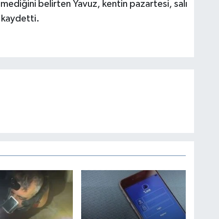
mediğini belirten Yavuz, kentin pazartesi, salı
 kaydetti.