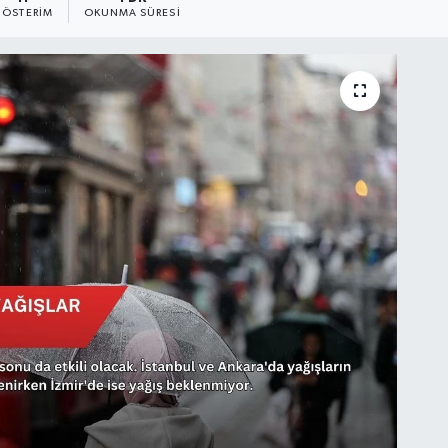
ÖSTERIM
OKUNMA SÜRESI