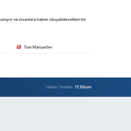
ınıyor ve insanlara haber okuyabilecekleri bir
Tüm Manşetler
Haber Yazılımı:
TE Bilişim