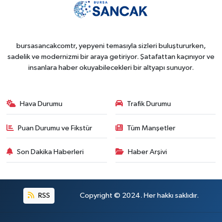
bursasancakcomtr, yepyeni temasıyla sizleri buluştururken,
sadelik ve modernizmi bir araya getiriyor. Şatafattan kaçınıyor ve
insanlara haber okuyabilecekleri bir altyapı sunuyor.
Hava Durumu
Trafik Durumu
Puan Durumu ve Fikstür
Tüm Manşetler
Son Dakika Haberleri
Haber Arşivi
RSS
Copyright © 2024. Her hakkı saklıdır.