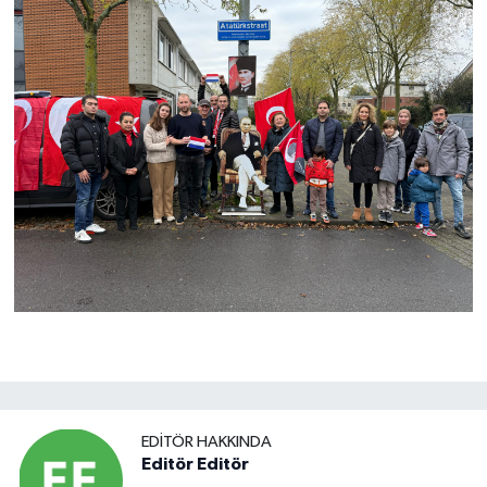
EDITÖR HAKKINDA
Editör Editör