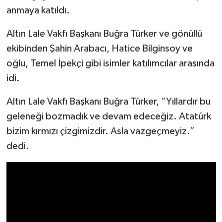
anmaya katıldı.
Altın Lale Vakfı Başkanı Buğra Türker ve gönüllü
ekibinden Şahin Arabacı, Hatice Bilginsoy ve
oğlu, Temel İpekçi gibi isimler katılımcılar arasında
idi.
Altın Lale Vakfı Başkanı Buğra Türker, “Yıllardır bu
geleneği bozmadık ve devam edeceğiz. Atatürk
bizim kırmızı çizgimizdir. Asla vazgeçmeyiz.”
dedi.