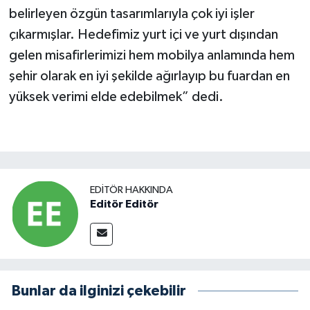
belirleyen özgün tasarımlarıyla çok iyi işler
çıkarmışlar. Hedefimiz yurt içi ve yurt dışından
gelen misafirlerimizi hem mobilya anlamında hem
şehir olarak en iyi şekilde ağırlayıp bu fuardan en
yüksek verimi elde edebilmek” dedi.
EDITÖR HAKKINDA
Editör Editör
Bunlar da ilginizi çekebilir