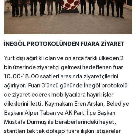
İNEGÖL PROTOKOLÜNDEN FUARA ZİYARET
Yurt dışı ağırlıklı olan ve onlarca farklı ülkeden 2
bin üzerinde ziyaretçi gelmesi hedeflenen fuar
10.00-18.00 saatleri arasında ziyaretçilerini
ağırlıyor. Fuarı 3’üncü gününde İnegöl protokolü
de ziyaret ederek mobilyacılara hayırlı işler
dileklerini iletti. Kaymakam Eren Arslan, Belediye
Başkanı Alper Taban ve AK Parti İlçe Başkanı
Mustafa Durmuş ile beraberlerindeki heyet,
stantları tek tek dolaşıp fuara ilişkin istişareler