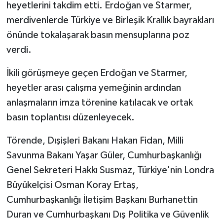
heyetlerini takdim etti. Erdoğan ve Starmer,
merdivenlerde Türkiye ve Birleşik Krallık bayrakları
önünde tokalaşarak basın mensuplarına poz
verdi.
İkili görüşmeye geçen Erdoğan ve Starmer,
heyetler arası çalışma yemeğinin ardından
anlaşmaların imza törenine katılacak ve ortak
basın toplantısı düzenleyecek.
Törende, Dışişleri Bakanı Hakan Fidan, Milli
Savunma Bakanı Yaşar Güler, Cumhurbaşkanlığı
Genel Sekreteri Hakkı Susmaz, Türkiye'nin Londra
Büyükelçisi Osman Koray Ertaş,
Cumhurbaşkanlığı İletişim Başkanı Burhanettin
Duran ve Cumhurbaşkanı Dış Politika ve Güvenlik