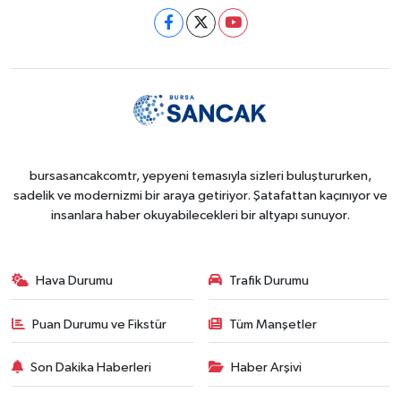
bursasancakcomtr, yepyeni temasıyla sizleri buluştururken,
sadelik ve modernizmi bir araya getiriyor. Şatafattan kaçınıyor ve
insanlara haber okuyabilecekleri bir altyapı sunuyor.
Hava Durumu
Trafik Durumu
Puan Durumu ve Fikstür
Tüm Manşetler
Son Dakika Haberleri
Haber Arşivi