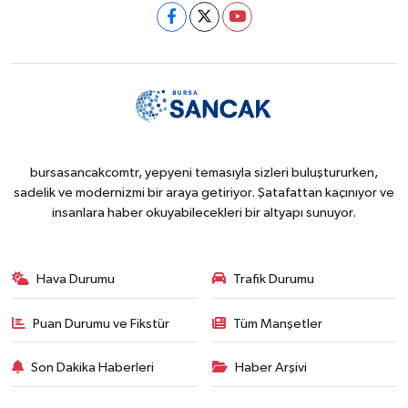
bursasancakcomtr, yepyeni temasıyla sizleri buluştururken,
sadelik ve modernizmi bir araya getiriyor. Şatafattan kaçınıyor ve
insanlara haber okuyabilecekleri bir altyapı sunuyor.
Hava Durumu
Trafik Durumu
Puan Durumu ve Fikstür
Tüm Manşetler
Son Dakika Haberleri
Haber Arşivi