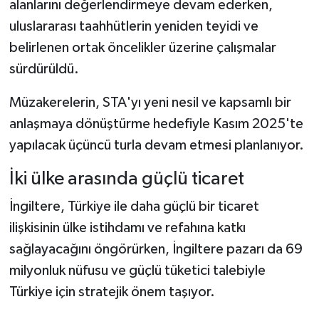
alanlarını değerlendirmeye devam ederken,
uluslararası taahhütlerin yeniden teyidi ve
belirlenen ortak öncelikler üzerine çalışmalar
sürdürüldü.
Müzakerelerin, STA'yı yeni nesil ve kapsamlı bir
anlaşmaya dönüştürme hedefiyle Kasım 2025'te
yapılacak üçüncü turla devam etmesi planlanıyor.
İki ülke arasında güçlü ticaret
İngiltere, Türkiye ile daha güçlü bir ticaret
ilişkisinin ülke istihdamı ve refahına katkı
sağlayacağını öngörürken, İngiltere pazarı da 69
milyonluk nüfusu ve güçlü tüketici talebiyle
Türkiye için stratejik önem taşıyor.