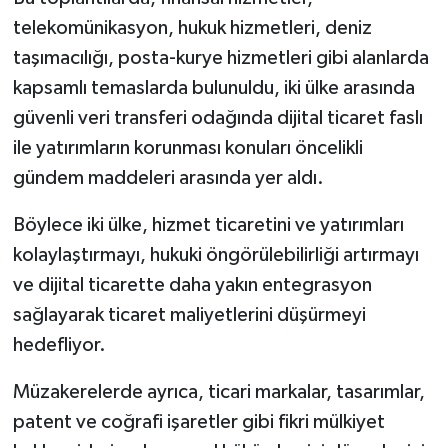
telekomünikasyon, hukuk hizmetleri, deniz
taşımacılığı, posta-kurye hizmetleri gibi alanlarda
kapsamlı temaslarda bulunuldu, iki ülke arasında
güvenli veri transferi odağında dijital ticaret faslı
ile yatırımların korunması konuları öncelikli
gündem maddeleri arasında yer aldı.
Böylece iki ülke, hizmet ticaretini ve yatırımları
kolaylaştırmayı, hukuki öngörülebilirliği artırmayı
ve dijital ticarette daha yakın entegrasyon
sağlayarak ticaret maliyetlerini düşürmeyi
hedefliyor.
Müzakerelerde ayrıca, ticari markalar, tasarımlar,
patent ve coğrafi işaretler gibi fikri mülkiyet