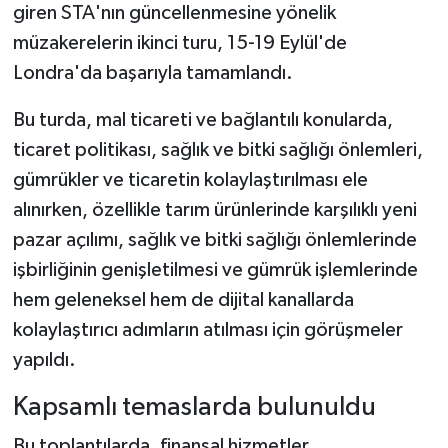
giren STA'nın güncellenmesine yönelik
müzakerelerin ikinci turu, 15-19 Eylül'de
Londra'da başarıyla tamamlandı.
Bu turda, mal ticareti ve bağlantılı konularda,
ticaret politikası, sağlık ve bitki sağlığı önlemleri,
gümrükler ve ticaretin kolaylaştırılması ele
alınırken, özellikle tarım ürünlerinde karşılıklı yeni
pazar açılımı, sağlık ve bitki sağlığı önlemlerinde
işbirliğinin genişletilmesi ve gümrük işlemlerinde
hem geleneksel hem de dijital kanallarda
kolaylaştırıcı adımların atılması için görüşmeler
yapıldı.
Kapsamlı temaslarda bulunuldu
Bu toplantılarda, finansal hizmetler,