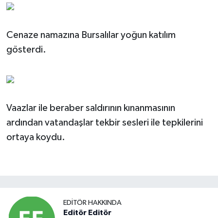
Cenaze namazına Bursalılar yoğun katılım
gösterdi.
Vaazlar ile beraber saldırının kınanmasının
ardından vatandaşlar tekbir sesleri ile tepkilerini
ortaya koydu.
EDITÖR HAKKINDA
Editör Editör