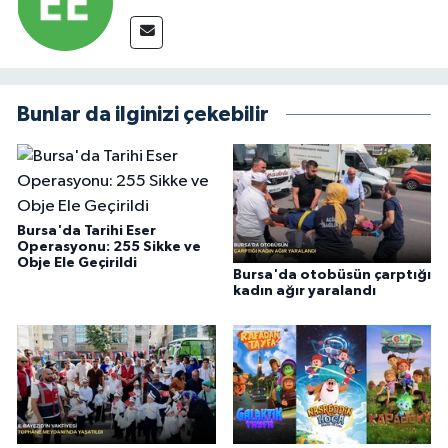
Bunlar da ilginizi çekebilir
Bursa'da Tarihi Eser
Operasyonu: 255 Sikke ve
Obje Ele Geçirildi
Bursa'da otobüsün çarptığı
kadın ağır yaralandı