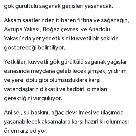
gök gürültülü sağanak geçişleri yaşanacak.
Akşam saatlerinden itibaren fırtına ve sağanağın,
Avrupa Yakası, Boğaz çevresi ve Anadolu
Yakası'nda yer yer etkisini kuvvetli bir şekilde
göstereceği belirtiliyor.
Yetkililer, kuvvetli gök gürültülü sağanak yağışlar
esnasında meydana gelebilecek şimşek, yıldırım
ve yerel dolu gibi olumsuzluklara karşı
vatandaşların dikkatli ve tedbirli olmaları
gerektiğini vurguluyor.
Ani sel, su baskını, ağaç devrilmesi ve ulaşımda
yaşanabilecek aksamalara karşı hazırlıklı olunması
önem arz ediyor.