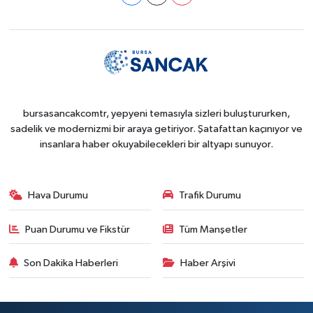
bursasancakcomtr, yepyeni temasıyla sizleri buluştururken,
sadelik ve modernizmi bir araya getiriyor. Şatafattan kaçınıyor ve
insanlara haber okuyabilecekleri bir altyapı sunuyor.
Hava Durumu
Trafik Durumu
Puan Durumu ve Fikstür
Tüm Manşetler
Son Dakika Haberleri
Haber Arşivi