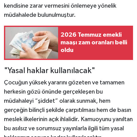
kendisine zarar vermesini önlemeye yönelik
müdahalede bulunulmuştur.
2026 Temmuz emekli
maaşı zam oranları belli
oldu
"Yasal haklar kullanılacak"
Çocuğun yüksek yararını gözeten ve tamamen
herkesin gözü önünde gerçekleşen bu
müdahaleyi “şiddet” olarak sunmak, hem
gerçeğin bilinçli şekilde çarpıtılması hem de basın
meslek ilkelerinin açık ihlalidir. Kamuoyunu yanıltan
bu asılsız ve sorumsuz yayınlarla ilgili tüm yasal