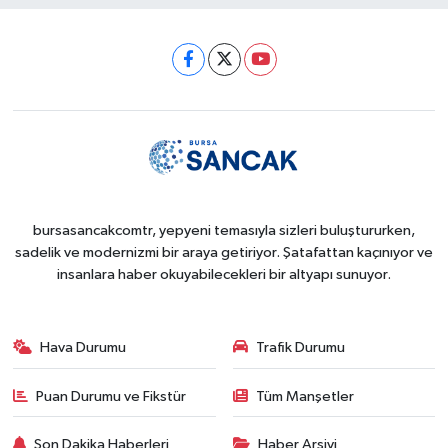
bursasancakcomtr, yepyeni temasıyla sizleri buluştururken,
sadelik ve modernizmi bir araya getiriyor. Şatafattan kaçınıyor ve
insanlara haber okuyabilecekleri bir altyapı sunuyor.
Hava Durumu
Trafik Durumu
Puan Durumu ve Fikstür
Tüm Manşetler
Son Dakika Haberleri
Haber Arşivi