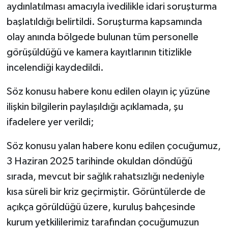
aydınlatılması amacıyla ivedilikle idari soruşturma
başlatıldığı belirtildi. Soruşturma kapsamında
olay anında bölgede bulunan tüm personelle
görüşüldüğü ve kamera kayıtlarının titizlikle
incelendiği kaydedildi.
Söz konusu habere konu edilen olayın iç yüzüne
ilişkin bilgilerin paylaşıldığı açıklamada, şu
ifadelere yer verildi;
Söz konusu yalan habere konu edilen çocuğumuz,
3 Haziran 2025 tarihinde okuldan döndüğü
sırada, mevcut bir sağlık rahatsızlığı nedeniyle
kısa süreli bir kriz geçirmiştir. Görüntülerde de
açıkça görüldüğü üzere, kuruluş bahçesinde
kurum yetkililerimiz tarafından çocuğumuzun