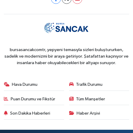
bursasancakcomtr, yepyeni temasıyla sizleri buluştururken,
sadelik ve modernizmi bir araya getiriyor. Şatafattan kaçınıyor ve
insanlara haber okuyabilecekleri bir altyapı sunuyor.
Hava Durumu
Trafik Durumu
Puan Durumu ve Fikstür
Tüm Manşetler
Son Dakika Haberleri
Haber Arşivi