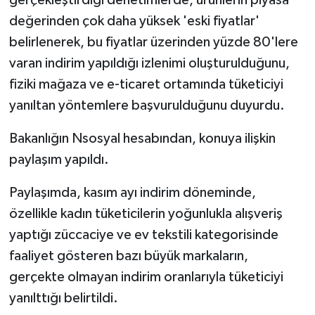
değerinden çok daha yüksek 'eski fiyatlar'
belirlenerek, bu fiyatlar üzerinden yüzde 80'lere
varan indirim yapıldığı izlenimi oluşturulduğunu,
fiziki mağaza ve e-ticaret ortamında tüketiciyi
yanıltan yöntemlere başvurulduğunu duyurdu.
Bakanlığın Nsosyal hesabından, konuya ilişkin
paylaşım yapıldı.
Paylaşımda, kasım ayı indirim döneminde,
özellikle kadın tüketicilerin yoğunlukla alışveriş
yaptığı züccaciye ve ev tekstili kategorisinde
faaliyet gösteren bazı büyük markaların,
gerçekte olmayan indirim oranlarıyla tüketiciyi
yanılttığı belirtildi.