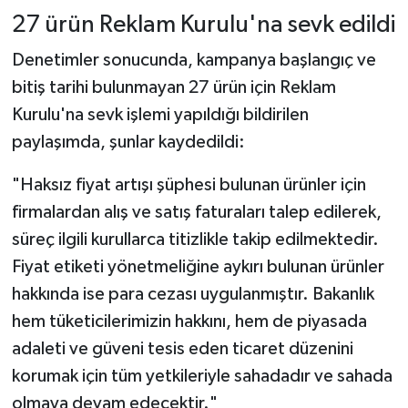
27 ürün Reklam Kurulu'na sevk edildi
Denetimler sonucunda, kampanya başlangıç ve
bitiş tarihi bulunmayan 27 ürün için Reklam
Kurulu'na sevk işlemi yapıldığı bildirilen
paylaşımda, şunlar kaydedildi:
"Haksız fiyat artışı şüphesi bulunan ürünler için
firmalardan alış ve satış faturaları talep edilerek,
süreç ilgili kurullarca titizlikle takip edilmektedir.
Fiyat etiketi yönetmeliğine aykırı bulunan ürünler
hakkında ise para cezası uygulanmıştır. Bakanlık
hem tüketicilerimizin hakkını, hem de piyasada
adaleti ve güveni tesis eden ticaret düzenini
korumak için tüm yetkileriyle sahadadır ve sahada
olmaya devam edecektir."