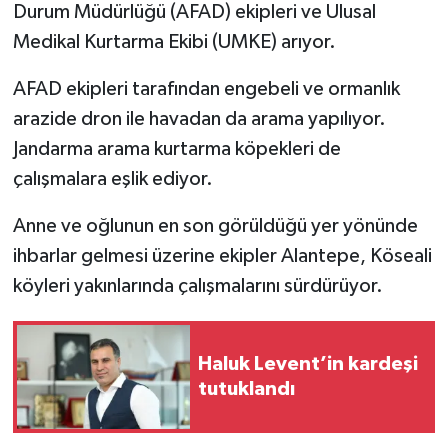
Durum Müdürlüğü (AFAD) ekipleri ve Ulusal
Medikal Kurtarma Ekibi (UMKE) arıyor.
AFAD ekipleri tarafından engebeli ve ormanlık
arazide dron ile havadan da arama yapılıyor.
Jandarma arama kurtarma köpekleri de
çalışmalara eşlik ediyor.
Anne ve oğlunun en son görüldüğü yer yönünde
ihbarlar gelmesi üzerine ekipler Alantepe, Köseali
köyleri yakınlarında çalışmalarını sürdürüyor.
Haluk Levent’in kardeşi
tutuklandı