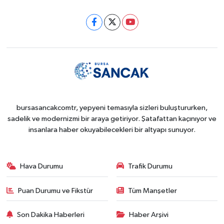
bursasancakcomtr, yepyeni temasıyla sizleri buluştururken,
sadelik ve modernizmi bir araya getiriyor. Şatafattan kaçınıyor ve
insanlara haber okuyabilecekleri bir altyapı sunuyor.
Hava Durumu
Trafik Durumu
Puan Durumu ve Fikstür
Tüm Manşetler
Son Dakika Haberleri
Haber Arşivi