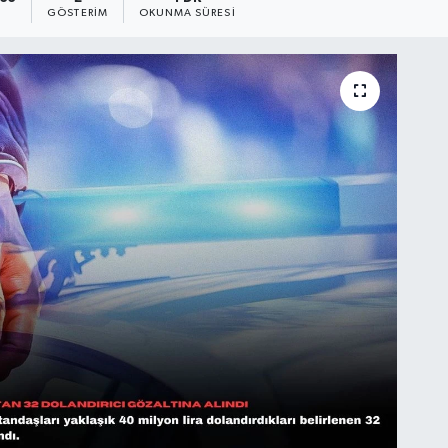
GÖSTERIM
OKUNMA SÜRESI