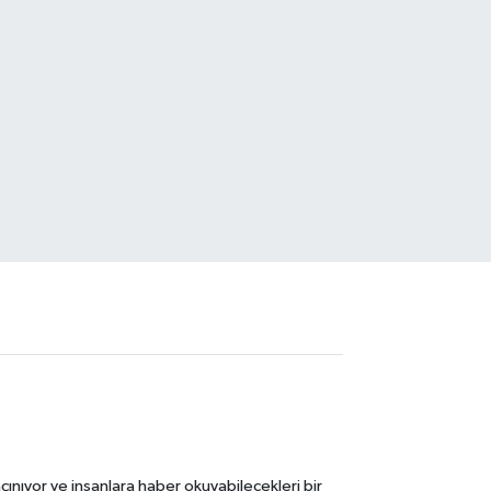
ınıyor ve insanlara haber okuyabilecekleri bir