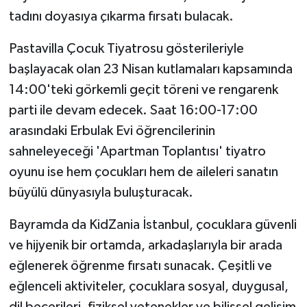
tadını doyasıya çıkarma fırsatı bulacak.
Pastavilla Çocuk Tiyatrosu gösterileriyle
başlayacak olan 23 Nisan kutlamaları kapsamında
14:00'teki görkemli geçit töreni ve rengarenk
parti ile devam edecek. Saat 16:00-17:00
arasındaki Erbulak Evi öğrencilerinin
sahneleyeceği 'Apartman Toplantısı' tiyatro
oyunu ise hem çocukları hem de aileleri sanatın
büyülü dünyasıyla buluşturacak.
Bayramda da KidZania İstanbul, çocuklara güvenli
ve hijyenik bir ortamda, arkadaşlarıyla bir arada
eğlenerek öğrenme fırsatı sunacak. Çeşitli ve
eğlenceli aktiviteler, çocuklara sosyal, duygusal,