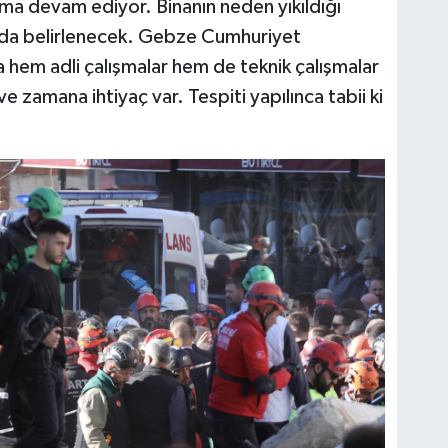
ma devam ediyor. Binanın neden yıkıldığı
nda belirlenecek. Gebze Cumhuriyet
 hem adli çalışmalar hem de teknik çalışmalar
 zamana ihtiyaç var. Tespiti yapılınca tabii ki