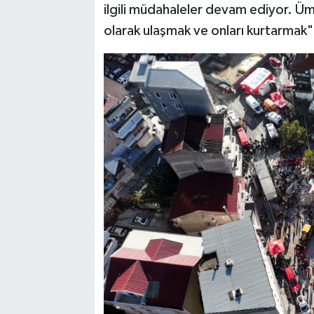
ilgili müdahaleler devam ediyor. Ümi
olarak ulaşmak ve onları kurtarmak"