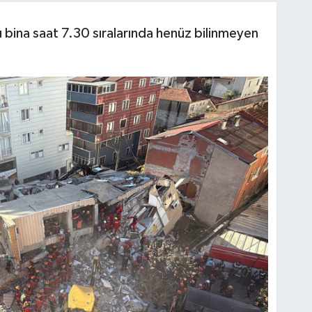
ı bina saat 7.30 sıralarında henüz bilinmeyen