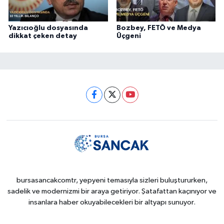
Yazıcıoğlu dosyasında
Bozbey, FETÖ ve Medya
dikkat çeken detay
Üçgeni
bursasancakcomtr, yepyeni temasıyla sizleri buluştururken,
sadelik ve modernizmi bir araya getiriyor. Şatafattan kaçınıyor ve
insanlara haber okuyabilecekleri bir altyapı sunuyor.