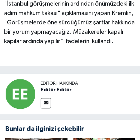
"İstanbul görüşmelerinin ardından önümüzdeki ilk
adım mahkum takası" açıklamasını yapan Kremlin,
"Görüşmelerde öne sürdüğümüz şartlar hakkında
bir yorum yapmayacağız. Müzakereler kapalı
kapılar ardında yapılır" ifadelerini kullandı.
EDITÖR HAKKINDA
Editör Editör
Bunlar da ilginizi çekebilir