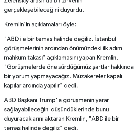
Zelenskiy arasında bir zirvenin
gerçekleşebileceğini duyurdu.
Kremlin'in açıklamaları öyle:
"ABD ile bir temas halinde değiliz. İstanbul
görüşmelerinin ardından önümüzdeki ilk adım
mahkum takası" açıklamasını yapan Kremlin,
"Görüşmelerde öne sürdüğümüz şartlar hakkında
bir yorum yapmayacağız. Müzakereler kapalı
kapılar ardında yapılır" dedi.
ABD Başkanı Trump'la görüşmenin yarar
sağlayabileceğini düşündüklerinde bunu
duyuracaklarını aktaran Kremlin, "ABD ile bir
temas halinde değiliz" dedi.