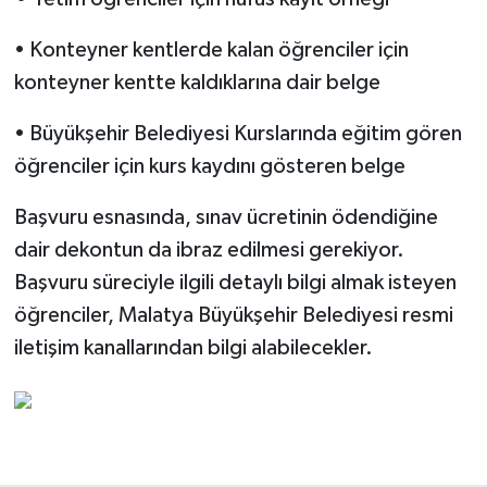
• Konteyner kentlerde kalan öğrenciler için
konteyner kentte kaldıklarına dair belge
• Büyükşehir Belediyesi Kurslarında eğitim gören
öğrenciler için kurs kaydını gösteren belge
Başvuru esnasında, sınav ücretinin ödendiğine
dair dekontun da ibraz edilmesi gerekiyor.
Başvuru süreciyle ilgili detaylı bilgi almak isteyen
öğrenciler, Malatya Büyükşehir Belediyesi resmi
iletişim kanallarından bilgi alabilecekler.