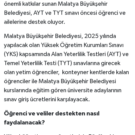
önemli katkılar sunan Malatya Büyükşehir
Belediyesi, AYT ve TYT sınavı öncesi öğrenci ve
ailelerine destek oluyor.
Malatya Büyükşehir Belediyesi, 2025 yılında
yapılacak olan Yüksek Öğretim Kurumları Sınavı
(YKS) kapsamında Alan Yeterlilik Testleri (AYT) ve
Temel Yeterlilik Testi (TYT) sınavlarına girecek
olan yetim öğrenciler, konteyner kentlerde kalan
öğrenciler ile Malatya Büyükşehir Belediyesi
kurslarında eğitim gören üniversite adaylarının
sınav giriş ücretlerini karşılayacak.
Öğrenci ve veliler destekten nasıl
faydalanacak?