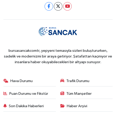
bursasancakcomtr, yepyeni temasıyla sizleri buluştururken,
sadelik ve modernizmi bir araya getiriyor. Şatafattan kaçınıyor ve
insanlara haber okuyabilecekleri bir altyapı sunuyor.
Hava Durumu
Trafik Durumu
Puan Durumu ve Fikstür
Tüm Manşetler
Son Dakika Haberleri
Haber Arşivi