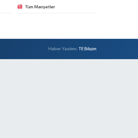
Tüm Manşetler
Haber Yazılımı:
TE Bilişim