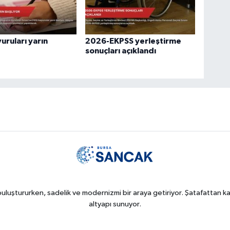
uruları yarın
2026-EKPSS yerleştirme
sonuçları açıklandı
uluştururken, sadelik ve modernizmi bir araya getiriyor. Şatafattan kaç
altyapı sunuyor.