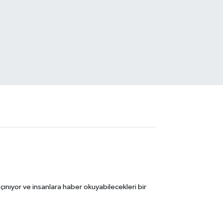
ınıyor ve insanlara haber okuyabilecekleri bir