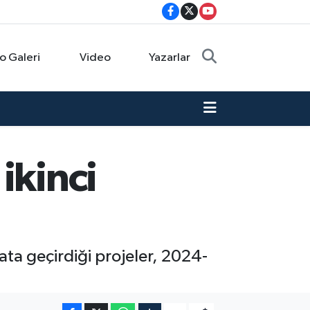
o Galeri
Video
Yazarlar
ikinci
ta geçirdiği projeler, 2024-