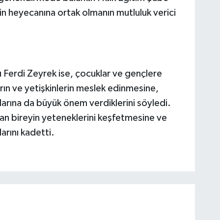
 heyecanına ortak olmanın mutluluk verici
 Ferdi Zeyrek ise, çocuklar ve gençlere
ın ve yetişkinlerin meslek edinmesine,
arına da büyük önem verdiklerini söyledi.
an bireyin yeteneklerini keşfetmesine ve
arını kadetti.