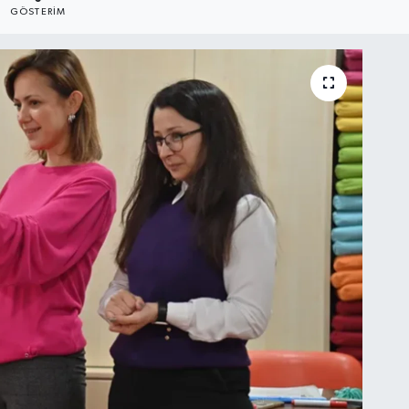
GÖSTERIM