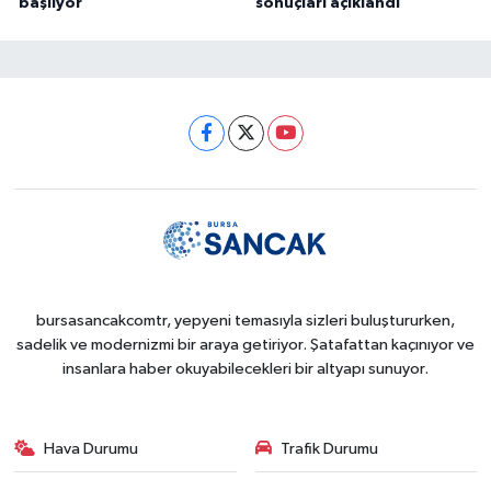
başlıyor
sonuçları açıklandı
bursasancakcomtr, yepyeni temasıyla sizleri buluştururken,
sadelik ve modernizmi bir araya getiriyor. Şatafattan kaçınıyor ve
insanlara haber okuyabilecekleri bir altyapı sunuyor.
Hava Durumu
Trafik Durumu