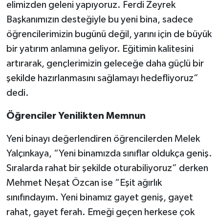
elimizden geleni yapıyoruz. Ferdi Zeyrek
Başkanımızın desteğiyle bu yeni bina, sadece
öğrencilerimizin bugünü değil, yarını için de büyük
bir yatırım anlamına geliyor. Eğitimin kalitesini
artırarak, gençlerimizin geleceğe daha güçlü bir
şekilde hazırlanmasını sağlamayı hedefliyoruz”
dedi.
Öğrenciler Yenilikten Memnun
Yeni binayı değerlendiren öğrencilerden Melek
Yalçınkaya, “Yeni binamızda sınıflar oldukça geniş.
Sıralarda rahat bir şekilde oturabiliyoruz” derken
Mehmet Neşat Özcan ise “Eşit ağırlık
sınıfındayım. Yeni binamız gayet geniş, gayet
rahat, gayet ferah. Emeği geçen herkese çok