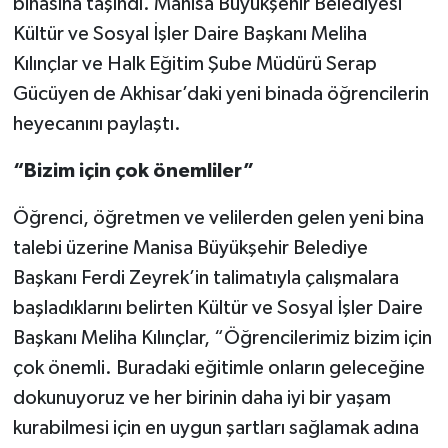
binasına taşındı. Manisa Büyükşehir Belediyesi
Kültür ve Sosyal İşler Daire Başkanı Meliha
Kılınçlar ve Halk Eğitim Şube Müdürü Serap
Gücüyen de Akhisar’daki yeni binada öğrencilerin
heyecanını paylaştı.
“Bizim için çok önemliler”
Öğrenci, öğretmen ve velilerden gelen yeni bina
talebi üzerine Manisa Büyükşehir Belediye
Başkanı Ferdi Zeyrek’in talimatıyla çalışmalara
başladıklarını belirten Kültür ve Sosyal İşler Daire
Başkanı Meliha Kılınçlar, “Öğrencilerimiz bizim için
çok önemli. Buradaki eğitimle onların geleceğine
dokunuyoruz ve her birinin daha iyi bir yaşam
kurabilmesi için en uygun şartları sağlamak adına