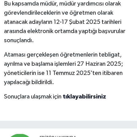
Bu kapsamda müdür, müdür yardımcısı olarak
görevlendirileceklerin ve öğretmen olarak
atanacak adayların 12-17 Şubat 2025 tarihleri
arasında elektronik ortamda yaptığı başvurular
sonuçlandı.
Ataması gerçekleşen öğretmenlerin tebligat,
ayrılma ve başlama işlemleri 27 Haziran 2025;
yöneticilerin ise 11 Temmuz 2025'ten itibaren
yapılacağı bildirildi.
Sonuçlara ulaşmak için
tıklayabilirsiniz