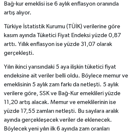
Bağ-kur emeklisi ise 6 aylık enflasyon oranında
artış alıyor.
Türkiye İstatistik Kurumu (TÜİK) verilerine göre
kasım ayında Tüketici Fiyat Endeksi yüzde 0,87
arttı. Yıllık enflasyon ise yüzde 31,07 olarak
gerçekleşti.
Yılın ikinci yarısındaki 5 aya ilişkin tüketici fiyat
endeksine ait veriler belli oldu. Böylece memur ve
emeklisinin 5 aylık zam farkı da netleşti. 5 aylık
verilere göre, SSK ve Bağ-Kur emeklileri yüzde
11,20 artış alacak. Memur ve emeklilerinin ise
yüzde 17,55 zamları netleşti. Bu sayılara aralık
ayında gerçekleşecek veriler de eklenecek.
Böylecek yeni yılın ilk 6 ayında zam oranları