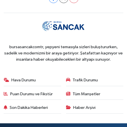
bursasancakcomtr, yepyeni temasıyla sizleri buluştururken,
sadelik ve modernizmi bir araya getiriyor. Şatafattan kaçınıyor ve
insanlara haber okuyabilecekleri bir altyapı sunuyor.
Hava Durumu
Trafik Durumu
Puan Durumu ve Fikstür
Tüm Manşetler
Son Dakika Haberleri
Haber Arşivi