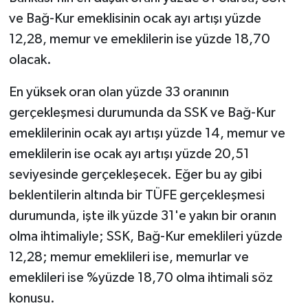
ve Bağ-Kur emeklisinin ocak ayı artışı yüzde
12,28, memur ve emeklilerin ise yüzde 18,70
olacak.
En yüksek oran olan yüzde 33 oranının
gerçekleşmesi durumunda da SSK ve Bağ-Kur
emeklilerinin ocak ayı artışı yüzde 14, memur ve
emeklilerin ise ocak ayı artışı yüzde 20,51
seviyesinde gerçekleşecek. Eğer bu ay gibi
beklentilerin altında bir TÜFE gerçekleşmesi
durumunda, işte ilk yüzde 31'e yakın bir oranın
olma ihtimaliyle; SSK, Bağ-Kur emeklileri yüzde
12,28; memur emeklileri ise, memurlar ve
emeklileri ise %yüzde 18,70 olma ihtimali söz
konusu.