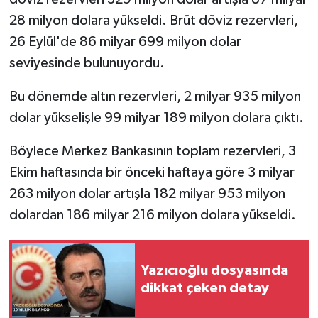
28 milyon dolara yükseldi. Brüt döviz rezervleri,
26 Eylül'de 86 milyar 699 milyon dolar
seviyesinde bulunuyordu.
Bu dönemde altın rezervleri, 2 milyar 935 milyon
dolar yükselişle 99 milyar 189 milyon dolara çıktı.
Böylece Merkez Bankasının toplam rezervleri, 3
Ekim haftasında bir önceki haftaya göre 3 milyar
263 milyon dolar artışla 182 milyar 953 milyon
dolardan 186 milyar 216 milyon dolara yükseldi.
Yazıcıoğlu dosyasında
dikkat çeken detay