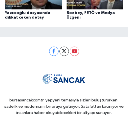
Yazıcıoğlu dosyasında
Bozbey, FETÖ ve Medya
dikkat çeken detay
Üçgeni
bursasancakcomtr, yepyeni temasıyla sizleri buluştururken,
sadelik ve modernizmi bir araya getiriyor. Şatafattan kaçınıyor ve
insanlara haber okuyabilecekleri bir altyapı sunuyor.