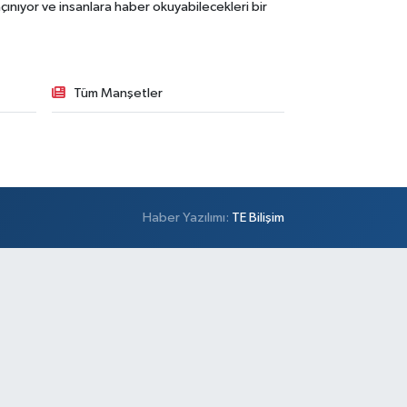
ınıyor ve insanlara haber okuyabilecekleri bir
Tüm Manşetler
Haber Yazılımı:
TE Bilişim