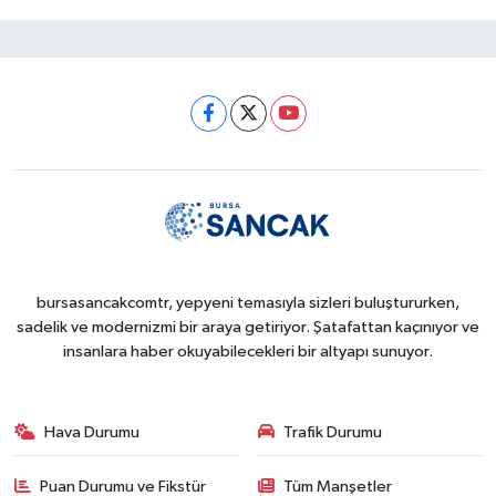
bursasancakcomtr, yepyeni temasıyla sizleri buluştururken,
sadelik ve modernizmi bir araya getiriyor. Şatafattan kaçınıyor ve
insanlara haber okuyabilecekleri bir altyapı sunuyor.
Hava Durumu
Trafik Durumu
Puan Durumu ve Fikstür
Tüm Manşetler