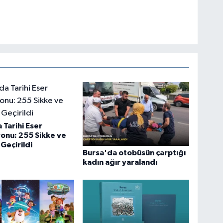
 Tarihi Eser
onu: 255 Sikke ve
Geçirildi
Bursa'da otobüsün çarptığı
kadın ağır yaralandı