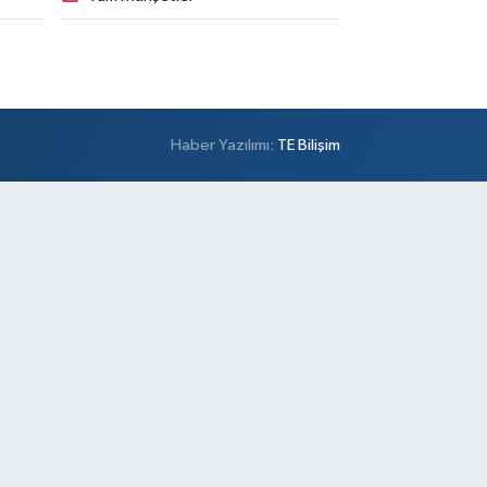
Haber Yazılımı:
TE Bilişim