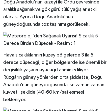
Doğu Anadolu'nun kuzeyi ile Ordu çevresinde
aralıklı sağanak ve gök gürültülü yağışlar etkili
olacak. Ayrıca Doğu Anadolu’nun
güneydoğusunda toz taşınımı görülecek.
Hava sıcaklıklarının kuzey bölgelerde 3 ila 5
derece düşeceği, diğer bölgelerde ise önemli bir
değişiklik yaşanmayacağı tahmin ediliyor.
Rüzgârın güney yönlerden orta şiddette, Doğu
Anadolu’nun güneydoğusunda ise zaman zaman
kuvvetli şekilde (40-60 km/sa) esmesi
bekleniyor.