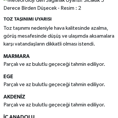
TOZ TAŞINIMI UYARISI
Toz taşınımı nedeniyle hava kalitesinde azalma,
görüş mesafesinde düşüş ve ulaşımda aksamalara
karşı vatandaşların dikkatli olması istendi.
MARMARA
Parçalı ve az bulutlu geçeceği tahmin ediliyor.
EGE
Parçalı ve az bulutlu geçeceği tahmin ediliyor.
AKDENİZ
Parçalı ve az bulutlu geçeceği tahmin ediliyor.
İÇ ANADOLU