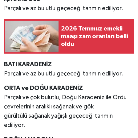
Parçalı ve az bulutlu geçeceği tahmin ediliyor.
2026 Temmuz emekli
maaşı zam oranları belli
oldu
BATI KARADENİZ
Parçalı ve az bulutlu geçeceği tahmin ediliyor.
ORTA ve DOĞU KARADENİZ
Parçalı ve çok bulutlu, Doğu Karadeniz ile Ordu
çevrelerinin aralıklı sağanak ve gök
gürültülü sağanak yağışlı geçeceği tahmin
ediliyor.