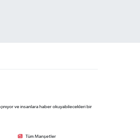
ınıyor ve insanlara haber okuyabilecekleri bir
Tüm Manşetler