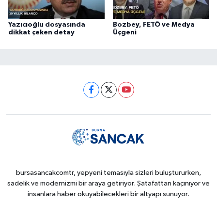
Yazıcıoğlu dosyasında
Bozbey, FETÖ ve Medya
dikkat çeken detay
Üçgeni
bursasancakcomtr, yepyeni temasıyla sizleri buluştururken,
sadelik ve modernizmi bir araya getiriyor. Şatafattan kaçınıyor ve
insanlara haber okuyabilecekleri bir altyapı sunuyor.