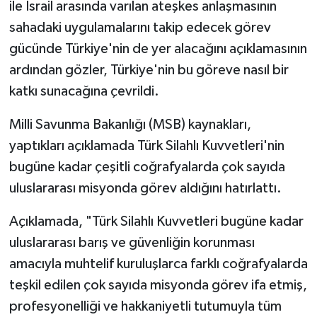
ile İsrail arasında varılan ateşkes anlaşmasının
sahadaki uygulamalarını takip edecek görev
gücünde Türkiye'nin de yer alacağını açıklamasının
ardından gözler, Türkiye'nin bu göreve nasıl bir
katkı sunacağına çevrildi.
Milli Savunma Bakanlığı (MSB) kaynakları,
yaptıkları açıklamada Türk Silahlı Kuvvetleri'nin
bugüne kadar çeşitli coğrafyalarda çok sayıda
uluslararası misyonda görev aldığını hatırlattı.
Açıklamada, "Türk Silahlı Kuvvetleri bugüne kadar
uluslararası barış ve güvenliğin korunması
amacıyla muhtelif kuruluşlarca farklı coğrafyalarda
teşkil edilen çok sayıda misyonda görev ifa etmiş,
profesyonelliği ve hakkaniyetli tutumuyla tüm