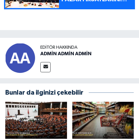
DEĞERLENDİRDİ
EDITÖR HAKKINDA
ADMİN ADMİN ADMİN
Bunlar da ilginizi çekebilir