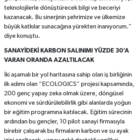
teknolojilerle dönüştürecek bilgi ve beceriyi
kazanacak. Bu sinerjinin şehrimize ve ülkemize
büyük katkılar sunacağına yürekten inanıyorum.”
diye konuştu.
SANAYİDEKİ KARBON SALINIMI YÜZDE 30’A
VARAN ORANDA AZALTILACAK
İki aşamalı bir yol haritasına sahip olan iş birliğinin
ilk adımı olan “ECOLOGICS” projesi kapsamında,
200 genç yapay zeka olmak üzere, döngüsel
ekonomi ve sürdürülebilirlik gibi alanlarda yoğun
bir eğitim programına katılacak. Eğitim sürecinin
ardından bu gençler, 10 pilot sanayi firmasıyla
birebir çalışarak bu firmaların karbon ve su ayak