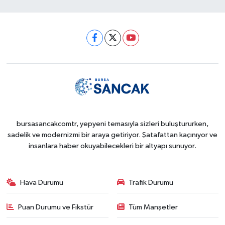
bursasancakcomtr, yepyeni temasıyla sizleri buluştururken,
sadelik ve modernizmi bir araya getiriyor. Şatafattan kaçınıyor ve
insanlara haber okuyabilecekleri bir altyapı sunuyor.
Hava Durumu
Trafik Durumu
Puan Durumu ve Fikstür
Tüm Manşetler