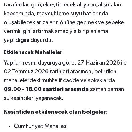
tarafından gerçekleştirilecek altyapı çalışmaları
kapsamında, mevcut içme suyu hatlarında
oluşabilecek arızaların önüne geçmek ve şebeke
verimliliğini artırmak amacıyla bir planlama
yapıldığını duyurdu.
Etkilenecek Mahalleler
Yapılan resmi duyuruya göre, 27 Haziran 2026 ile
02 Temmuz 2026 tarihleri arasında, belirtilen
mahallelerdeki muhtelif cadde ve sokaklarda
09.00 - 18.00 saatleri arasında
zaman zaman
su kesintileri yaşanacak.
Kesintiden etkilenecek olan bölgeler:
Cumhuriyet Mahallesi