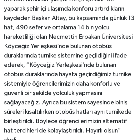
yaparak şehir içi ulaşımda konforu artırdıklarını
kaydeden Başkan Altay, bu kapsamında günlük 13
hat, 490 sefer ve ortalama 14 bin yolcu
hareketliliği olan Necmettin Erbakan Üniversitesi
Köyceğiz Yerleşkesi’nde bulunan otobüs
duraklarında turnike sistemine geçildiğini ifade
ederek, “Köyceğiz Yerleşkesi’nde bulunan
otobüs duraklarında hayata geçirdiğimiz turnike
sistemiyle öğrencilerimizin daha konforlu ve
güvenli bir şekilde yolculuk yapmasını
sağlayacağız. Ayrıca bu sistem sayesinde biniş
süreleri kısaltılırken otobüs hatları aynı turnikede
birleştirildi. Böylece öğrencilerimizin alternatif
hat tercihleri de kolaylaştırıldı. Hayırlı olsun”
dedi.