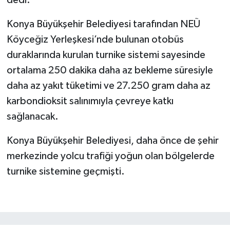
Konya Büyükşehir Belediyesi tarafından NEÜ
Köyceğiz Yerleşkesi’nde bulunan otobüs
duraklarında kurulan turnike sistemi sayesinde
ortalama 250 dakika daha az bekleme süresiyle
daha az yakıt tüketimi ve 27.250 gram daha az
karbondioksit salınımıyla çevreye katkı
sağlanacak.
Konya Büyükşehir Belediyesi, daha önce de şehir
merkezinde yolcu trafiği yoğun olan bölgelerde
turnike sistemine geçmişti.