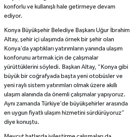
konforlu ve kullanışlı hale getirmeye devam
ediyor.
Konya Büyükşehir Belediye Başkanı Uğur İbrahim
Altay, şehir içi ulaşımda örnek bir şehir olan
Konya’da yaptıkları yatırımların yanında ulaşım
konforunu artırmak için de çalışmalar
yürüttüklerini söyledi. Başkan Altay, “Konya gibi
büyük bir coğrafyada başta yeni otobüsler ve
yeni raylı sistem yatırımları olmak üzere akıllı
ulaşım alanında da önemli çalışmalar yapıyoruz.
Aynı zamanda Türkiye’de büyükşehirler arasında
en uygun fiyatlı ulaşım hizmetini sürdürüyoruz”
diye konuştu.
Mevcut hatlarda iyileştirme çalışmaları da