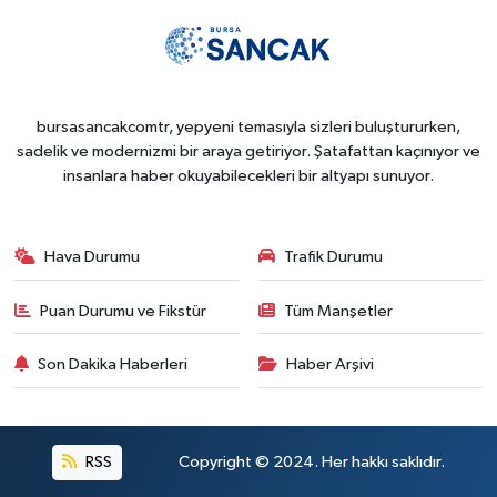
bursasancakcomtr, yepyeni temasıyla sizleri buluştururken,
sadelik ve modernizmi bir araya getiriyor. Şatafattan kaçınıyor ve
insanlara haber okuyabilecekleri bir altyapı sunuyor.
Hava Durumu
Trafik Durumu
Puan Durumu ve Fikstür
Tüm Manşetler
Son Dakika Haberleri
Haber Arşivi
RSS
Copyright © 2024. Her hakkı saklıdır.