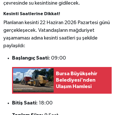
çevresinde su kesintisine gidilecek.
Kesinti Saatlerine Dikkat!
Planlanan kesinti 22 Haziran 2026 Pazartesi günü
gerçekleşecek. Vatandaşların mağduriyet
yaşamaması adına kesinti saatleri şu şekilde
paylaşıldı:
Başlangıç Saati:
09:00
Bursa Büyükşehir
Belediyesi'nden
Ulaşım Hamlesi
Bitiş Saati:
18:00