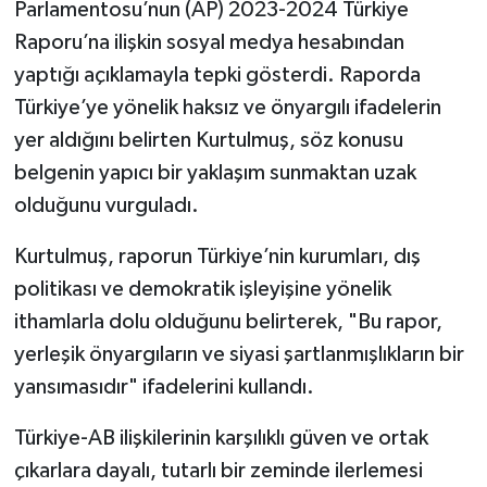
Parlamentosu’nun (AP) 2023-2024 Türkiye
Raporu’na ilişkin sosyal medya hesabından
yaptığı açıklamayla tepki gösterdi. Raporda
Türkiye’ye yönelik haksız ve önyargılı ifadelerin
yer aldığını belirten Kurtulmuş, söz konusu
belgenin yapıcı bir yaklaşım sunmaktan uzak
olduğunu vurguladı.
Kurtulmuş, raporun Türkiye’nin kurumları, dış
politikası ve demokratik işleyişine yönelik
ithamlarla dolu olduğunu belirterek, "Bu rapor,
yerleşik önyargıların ve siyasi şartlanmışlıkların bir
yansımasıdır" ifadelerini kullandı.
Türkiye-AB ilişkilerinin karşılıklı güven ve ortak
çıkarlara dayalı, tutarlı bir zeminde ilerlemesi