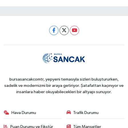
bursasancakcomtr, yepyeni temasıyla sizleri buluştururken,
sadelik ve modernizmi bir araya getiriyor. Şatafattan kaçınıyor ve
insanlara haber okuyabilecekleri bir altyapı sunuyor.
Hava Durumu
Trafik Durumu
Puan Durumu ve Fikstür
Tüm Manşetler