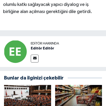
olumlu katkı sağlayacak yapıcı diyalog ve iş
birliğine alan açılması gerektiğini dile getirdi.
EDITÖR HAKKINDA
Editör Editör
Bunlar da ilginizi çekebilir